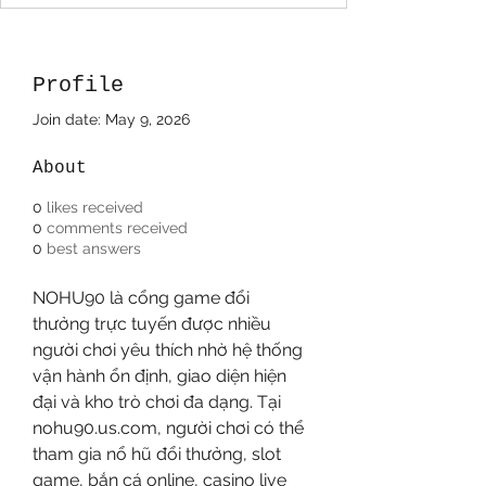
Profile
Join date: May 9, 2026
About
0
likes received
0
comments received
0
best answers
NOHU90 là cổng game đổi 
thưởng trực tuyến được nhiều 
người chơi yêu thích nhờ hệ thống 
vận hành ổn định, giao diện hiện 
đại và kho trò chơi đa dạng. Tại 
nohu90.us.com, người chơi có thể 
tham gia nổ hũ đổi thưởng, slot 
game, bắn cá online, casino live 